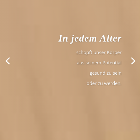
In jedem Alter
schöpft unser Körper
aus seinem Potential
gesund zu sein
oder zu werden.