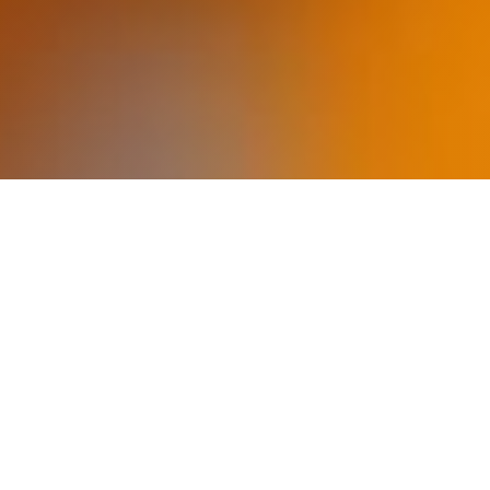
WAS IST